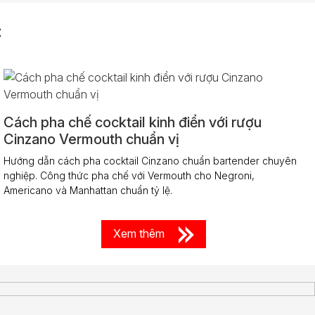
C
Cách pha chế cocktail kinh điển với rượu
Cinzano Vermouth chuẩn vị
Hướng dẫn cách pha cocktail Cinzano chuẩn bartender chuyên
nghiệp. Công thức pha chế với Vermouth cho Negroni,
Americano và Manhattan chuẩn tỷ lệ.
Xem thêm