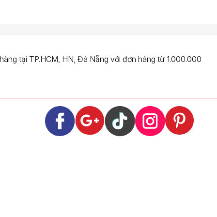
 hàng tại TP.HCM, HN, Đà Nẵng với đơn hàng từ 1.000.000