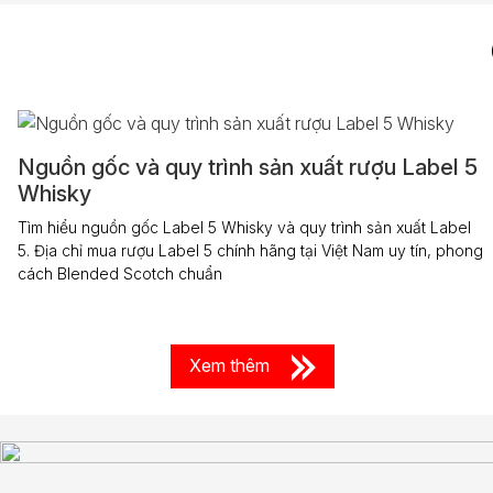
Nguồn gốc và quy trình sản xuất rượu Label 5
Whisky
Tìm hiểu nguồn gốc Label 5 Whisky và quy trình sản xuất Label
5. Địa chỉ mua rượu Label 5 chính hãng tại Việt Nam uy tín, phong
cách Blended Scotch chuẩn
Xem thêm