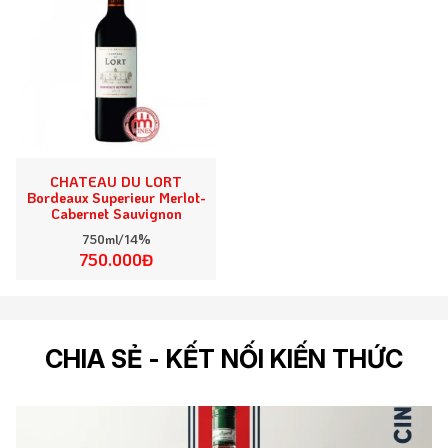
CHATEAU DU LORT
Bordeaux Superieur Merlot-
Cabernet Sauvignon
750ml/14%
750.000Đ
CHIA SẺ - KẾT NỐI KIẾN THỨC