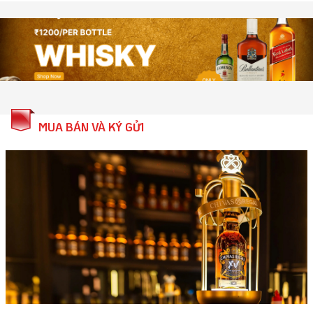
MUA BÁN VÀ KÝ GỬI