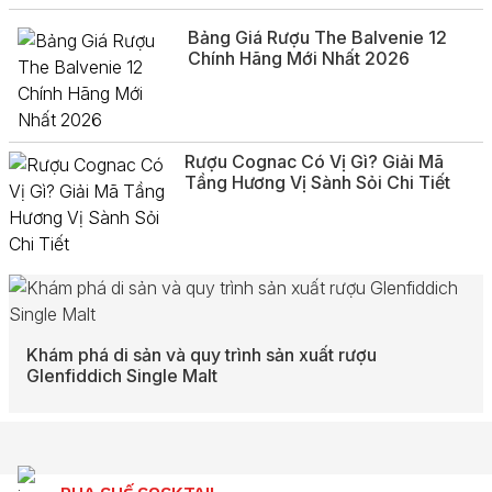
Bảng Giá Rượu The Balvenie 12
Chính Hãng Mới Nhất 2026
Rượu Cognac Có Vị Gì? Giải Mã
Tầng Hương Vị Sành Sỏi Chi Tiết
Khám phá di sản và quy trình sản xuất rượu
Glenfiddich Single Malt