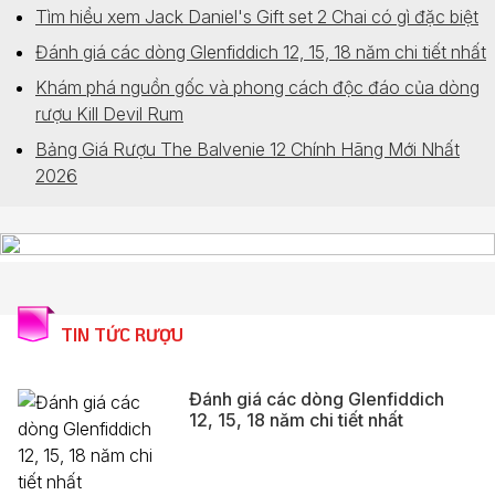
Tìm hiểu xem Jack Daniel's Gift set 2 Chai có gì đặc biệt
Đánh giá các dòng Glenfiddich 12, 15, 18 năm chi tiết nhất
Khám phá nguồn gốc và phong cách độc đáo của dòng
rượu Kill Devil Rum
Bảng Giá Rượu The Balvenie 12 Chính Hãng Mới Nhất
2026
TIN TỨC RƯỢU
Đánh giá các dòng Glenfiddich
12, 15, 18 năm chi tiết nhất