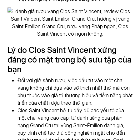
Lý do Clos Saint Vincent xứng
đáng có mặt trong bộ sưu tập của
bạn
Đối với giới sành rượu, việc đầu tư vào một chai
vang không chỉ dựa vào sở thích nhất thời mà còn
phụ thuộc vào giá trị thương hiệu và tiềm năng phát
triển của chất rượu theo thời gian.
Clos Saint Vincent hội tụ đầy đủ các yếu tố của
một chai vang cao cấp: từ danh tiếng của phân
hạng Grand Cru tại vùng Saint-Émilion danh giá,
quy trình chế tác thủ công nghiêm ngặt cho đến