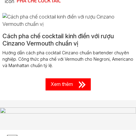
PHA CHẾ COCKTAIL
Cách pha chế cocktail kinh điển với rượu
Cinzano Vermouth chuẩn vị
Hướng dẫn cách pha cocktail Cinzano chuẩn bartender chuyên
nghiệp. Công thức pha chế với Vermouth cho Negroni, Americano
và Manhattan chuẩn tỷ lệ.
Xem thêm