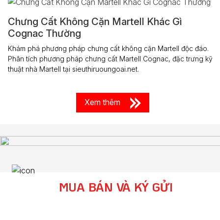
Chưng Cất Không Cặn Martell Khác Gì
Cognac Thường
Khám phá phương pháp chưng cất không cặn Martell độc đáo.
Phân tích phương pháp chưng cất Martell Cognac, đặc trưng kỹ
thuật nhà Martell tại sieuthiruoungoai.net.
Xem thêm
MUA BÁN VÀ KÝ GỬI