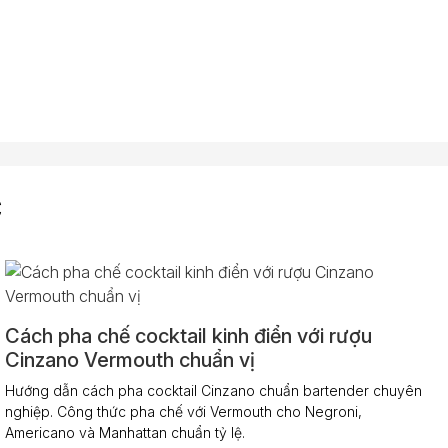
C
Cách pha chế cocktail kinh điển với rượu
Cinzano Vermouth chuẩn vị
Hướng dẫn cách pha cocktail Cinzano chuẩn bartender chuyên
nghiệp. Công thức pha chế với Vermouth cho Negroni,
Americano và Manhattan chuẩn tỷ lệ.