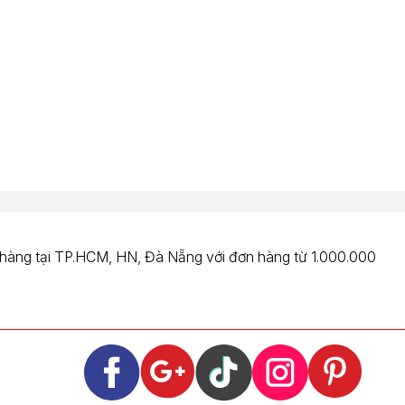
 hàng tại TP.HCM, HN, Đà Nẵng với đơn hàng từ 1.000.000