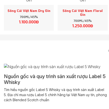
Sông Cái Việt Nam Dry Gin
Sông Cái Việt Nam Floral
Gin
700ML/45%
700ML/45%
1.100.000Đ
1.250.000Đ
Nguồn gốc và quy trình sản xuất rượu Label 5
Whisky
Tìm hiểu nguồn gốc Label 5 Whisky và quy trình sản xuất Label
5. Địa chỉ mua rượu Label 5 chính hãng tại Việt Nam uy tín, phong
cách Blended Scotch chuẩn