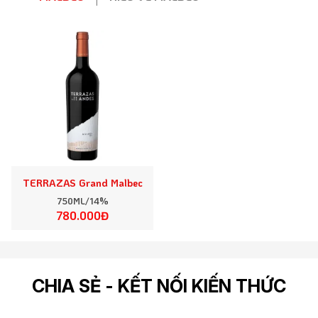
TERRAZAS Grand Malbec
750ML/14%
780.000Đ
CHIA SẺ - KẾT NỐI KIẾN THỨC