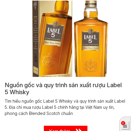
Nguồn gốc và quy trình sản xuất rượu Label
5 Whisky
Tìm hiểu nguồn gốc Label 5 Whisky và quy trình sản xuất Label
5. Địa chỉ mua rượu Label 5 chính hãng tại Việt Nam uy tín,
phong cách Blended Scotch chuẩn
0