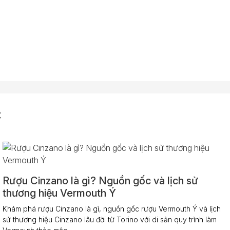
C
Rượu Cinzano là gì? Nguồn gốc và lịch sử
thương hiệu Vermouth Ý
Khám phá rượu Cinzano là gì, nguồn gốc rượu Vermouth Ý và lịch
sử thương hiệu Cinzano lâu đời từ Torino với di sản quy trình làm