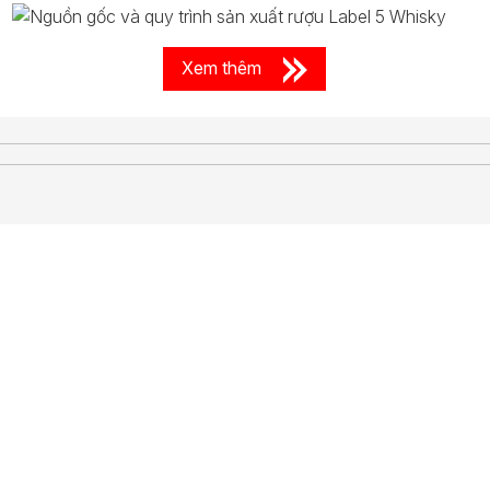
Xem thêm