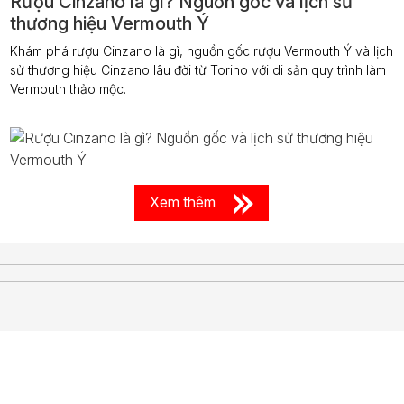
Rượu Cinzano là gì? Nguồn gốc và lịch sử
thương hiệu Vermouth Ý
Khám phá rượu Cinzano là gì, nguồn gốc rượu Vermouth Ý và lịch
sử thương hiệu Cinzano lâu đời từ Torino với di sản quy trình làm
Vermouth thảo mộc.
Xem thêm