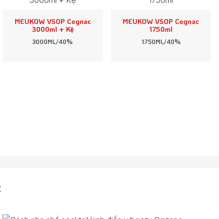
MEUKOW VSOP Cognac
MEUKOW VSOP Cognac
3000ml + Kệ
1750ml
3000ML/40%
1750ML/40%
C