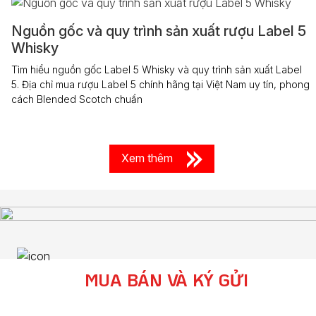
Nguồn gốc và quy trình sản xuất rượu Label 5
Whisky
Tìm hiểu nguồn gốc Label 5 Whisky và quy trình sản xuất Label
5. Địa chỉ mua rượu Label 5 chính hãng tại Việt Nam uy tín, phong
cách Blended Scotch chuẩn
Xem thêm
MUA BÁN VÀ KÝ GỬI