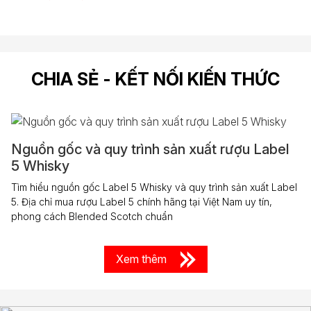
CHIA SẺ - KẾT NỐI KIẾN THỨC
Nguồn gốc và quy trình sản xuất rượu Label
5 Whisky
Tìm hiểu nguồn gốc Label 5 Whisky và quy trình sản xuất Label
5. Địa chỉ mua rượu Label 5 chính hãng tại Việt Nam uy tín,
phong cách Blended Scotch chuẩn
Xem thêm