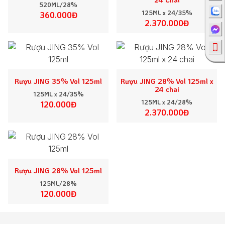
520ML/28%
125ML x 24/35%
360.000Đ
2.370.000Đ
Rượu JING 35% Vol 125ml
Rượu JING 28% Vol 125ml x
24 chai
125ML x 24/35%
125ML x 24/28%
120.000Đ
2.370.000Đ
Rượu JING 28% Vol 125ml
125ML/28%
120.000Đ