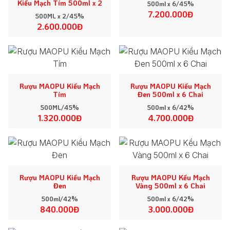
Kiều Mạch Tím 500ml x 2
500ml x 6/45%
7.200.000Đ
500ML x 2/45%
2.600.000Đ
Rượu MAOPU Kiều Mạch
Rượu MAOPU Kiều Mạch
Tím
Đen 500ml x 6 Chai
500ML/45%
500ml x 6/42%
1.320.000Đ
4.700.000Đ
Rượu MAOPU Kiều Mạch
Rượu MAOPU Kều Mạch
Đen
Vàng 500ml x 6 Chai
500ml/42%
500ml x 6/42%
840.000Đ
3.000.000Đ