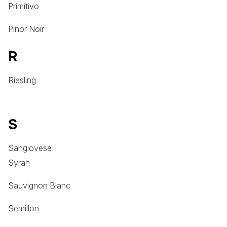
Primitivo
Pinor Noir
R
Riesling
S
Sangiovese
Syrah
Sauvignon Blanc
Semillon