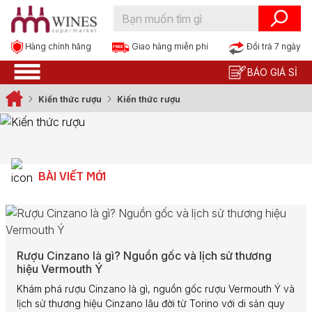
Hàng chính hãng
Đổi trả 7 ngày
Giao hàng miễn phí
BÁO GIÁ SỈ
Kiến thức rượu
Kiến thức rượu
BÀI VIẾT MỚI
Rượu Cinzano là gì? Nguồn gốc và lịch sử thương
hiệu Vermouth Ý
Khám phá rượu Cinzano là gì, nguồn gốc rượu Vermouth Ý và
lịch sử thương hiệu Cinzano lâu đời từ Torino với di sản quy